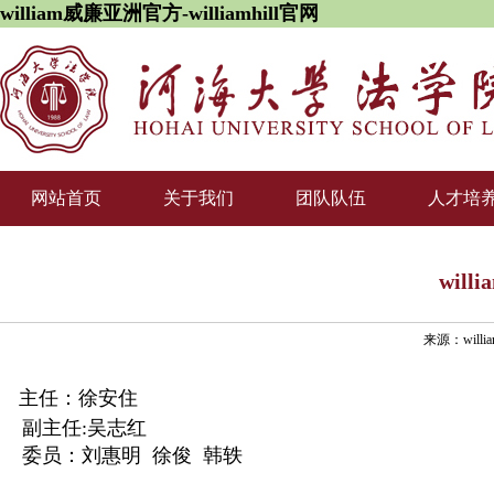
william威廉亚洲官方-williamhill官网
网站首页
关于我们
团队队伍
人才培
wi
来源：will
主任：徐安住
副主任
:
吴志红
委员：刘惠明 徐俊 韩轶