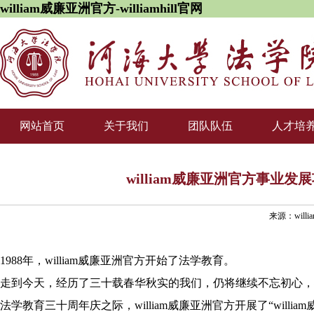
william威廉亚洲官方-williamhill官网
网站首页
关于我们
团队队伍
人才培
william威廉亚洲官方事业发展
来源：will
1988年，william威廉亚洲官方开始了法学教育。
走到今天，经历了三十载春华秋实的我们，仍将继续不忘初心，
法学教育三十周年庆之际，william威廉亚洲官方开展了
“will