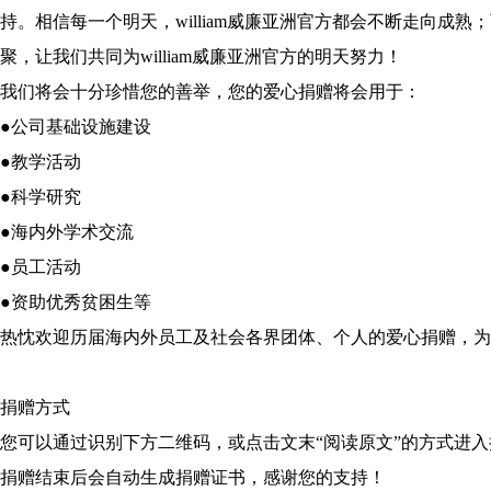
持。相信每一个明天，william威廉亚洲官方都会不断走向成熟
聚，让我们共同为william威廉亚洲官方的明天努力！
我们将会十分珍惜您的善举，您的爱心捐赠将会用于：
●公司基础设施建设
●教学活动
●科学研究
●海内外学术交流
●员工活动
●资助优秀贫困生等
热忱欢迎历届海内外员工及社会各界团体、个人的爱心捐赠，为
捐赠方式
您可以通过识别下方二维码，或点击文末
“阅读原文”的方式进入
捐赠结束后会自动生成捐赠证书，感谢您的支持！