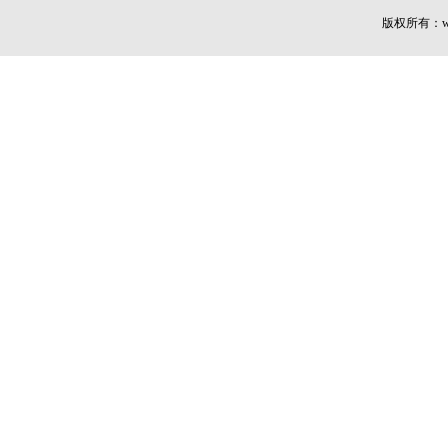
版权所有：wi