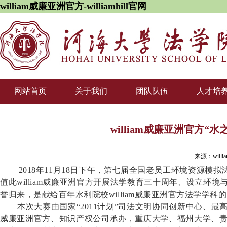
william威廉亚洲官方-williamhill官网
网站首页
关于我们
团队队伍
人才培
william威廉亚洲官
来源：will
2018年11月18日下午，
第七届
全国老员工
环境资源模拟
值此william威廉亚洲官方开展法学教育三十周年、设立环
誉归来，是献给百年水利院校william威廉亚洲官方法学学科
本次大赛由国家
“2011计划”司法文明协同创新中心、
威廉亚洲官方
、知识产权公司
承办
，重庆大学、福州大学、贵