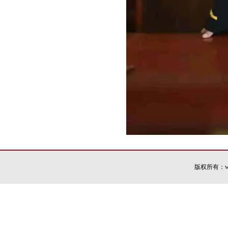
版权所有：wi