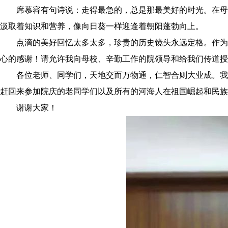
席慕容有句诗说：走得最急的，总是那最美好的时光。在母
汲取着知识和营养，像向日葵一样迎逢着朝阳蓬勃向上。
点滴的美好回忆太多太多，珍贵的历史镜头永远定格。作为w
心的感谢！请允许我向母校、辛勤工作的院领导和给我们传道授
各位老师、同学们，天地交而万物通，仁智合则大业成。我
赶回来参加院庆的老同学们以及所有的河海人在祖国崛起和民族
谢谢大家！