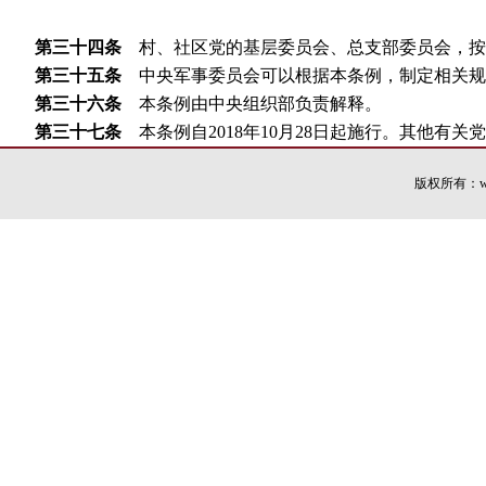
第三十四条
村、社区党的基层委员会、总支部委员会，按
第三十五条
中央军事委员会可以根据本条例，制定相关规
第三十六条
本条例由中央组织部负责解释。
第三十七条
本条例自
2018
年
10
月
28
日起施行。其他有关
版权所有：wi