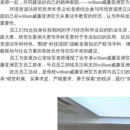
老师一起，共同建设好自己的精神家园——william威廉亚洲官
环境资源法研究所所长李义松老师结合参与环境资源类立
据自己在william威廉亚洲官方从事法学教育的经历，认为
重要性。
员工们结合自身在校期间的学习经历和毕业后的职业生涯
庭大赛、研究生案例大赛等学科竞赛对于专业知识的应用、抗压
资源法学科特色、围绕“科技强国”战略发展知识产权等学科、继
极推动与社会力量的有效合作等切实中肯的建议。
员工与发展办公室徐军老师通报了近年来william威廉亚
廉亚洲官方员工群体，号召员工持续关注和支持william威
此次员工活动，是母校william威廉亚洲官方老师与员工
承“艰苦朴素、实事求是、严格要求、勇于探索”的校训，践行