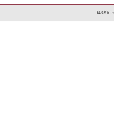
版权所有：wi