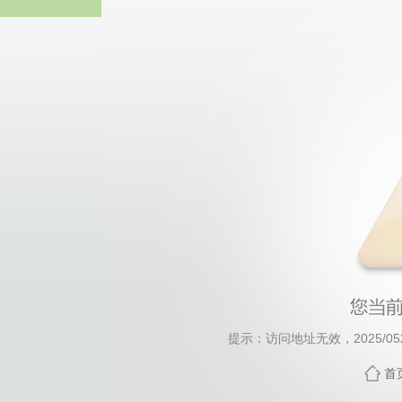
william威廉亚
提示：访问地址无效，2025/0520
首