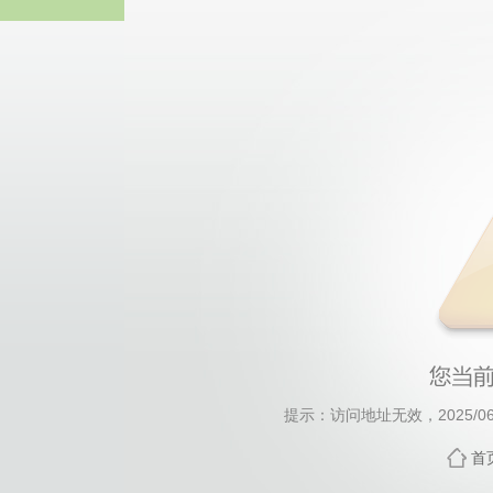
william威廉亚
提示：访问地址无效，2025/0623
首