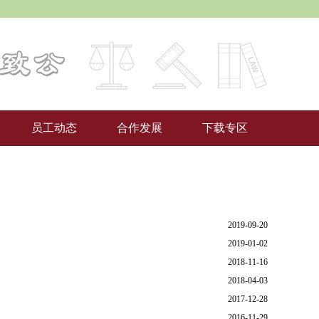
员工动态
合作发展
下载专区
2019-09-20
2019-01-02
2018-11-16
2018-04-03
2017-12-28
2016-11-29