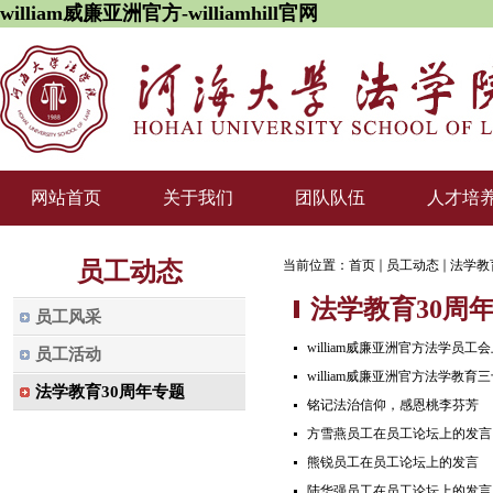
william威廉亚洲官方-williamhill官网
网站首页
关于我们
团队队伍
人才培
员工动态
当前位置：
首页
员工动态
法学教
法学教育30周
员工风采
william威廉亚洲官方法学
员工活动
william威廉亚洲官方法学教
法学教育30周年专题
铭记法治信仰，感恩桃李芬芳
方雪燕员工在员工论坛上的发言
熊锐员工在员工论坛上的发言
陆华强员工在员工论坛上的发言