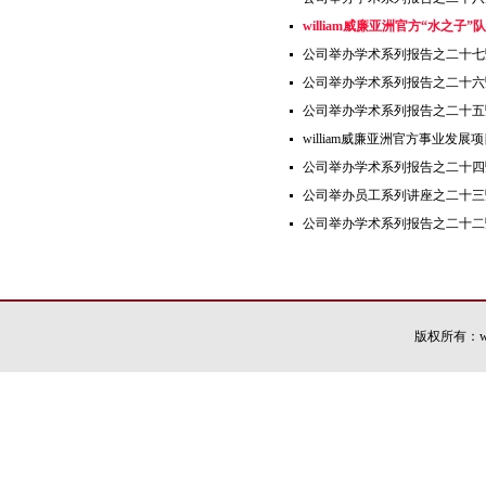
william威廉亚洲官方“水之
公司举办学术系列报告之二十七
公司举办学术系列报告之二十六
公司举办学术系列报告之二十五
william威廉亚洲官方事业发展项目
公司举办学术系列报告之二十四
公司举办员工系列讲座之二十三暨
公司举办学术系列报告之二十二
版权所有：wi